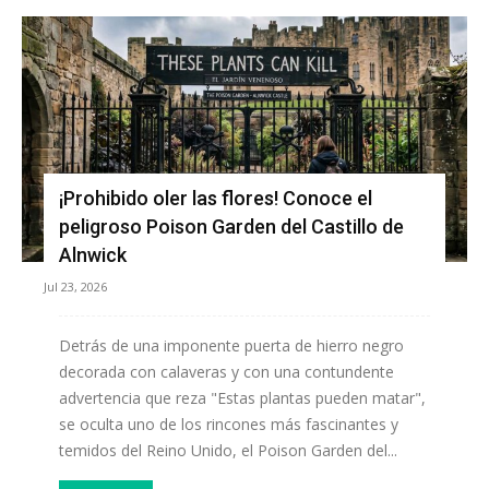
¡Prohibido oler las flores! Conoce el
peligroso Poison Garden del Castillo de
Alnwick
Jul 23, 2026
Detrás de una imponente puerta de hierro negro
decorada con calaveras y con una contundente
advertencia que reza "Estas plantas pueden matar",
se oculta uno de los rincones más fascinantes y
temidos del Reino Unido, el Poison Garden del...