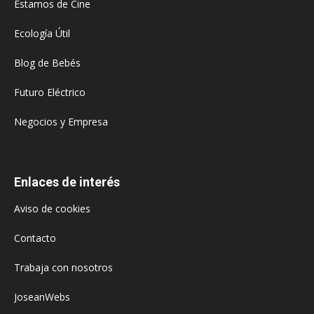
Estamos de Cine
Ecología Útil
Blog de Bebés
Futuro Eléctrico
Negocios y Empresa
Enlaces de interés
Aviso de cookies
Contacto
Trabaja con nosotros
JoseanWebs