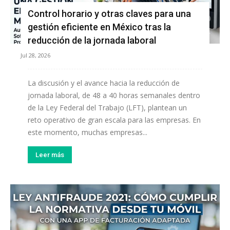
Control horario y otras claves para una
gestión eficiente en México tras la
reducción de la jornada laboral
Jul 28, 2026
La discusión y el avance hacia la reducción de
jornada laboral, de 48 a 40 horas semanales dentro
de la Ley Federal del Trabajo (LFT), plantean un
reto operativo de gran escala para las empresas. En
este momento, muchas empresas...
Leer más