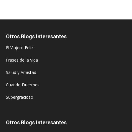
Otros Blogs Interesantes
El Viajero Feliz
Frases de la Vida
Salud y Amistad
Cuando Duermes
Supergracioso
Otros Blogs Interesantes