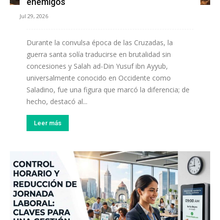
enemigos
Jul 29, 2026
Durante la convulsa época de las Cruzadas, la
guerra santa solía traducirse en brutalidad sin
concesiones y Salah ad-Din Yusuf ibn Ayyub,
universalmente conocido en Occidente como
Saladino, fue una figura que marcó la diferencia; de
hecho, destacó al...
Leer más