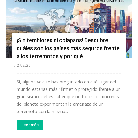
¡Sin temblores ni colapsos! Descubre
cuáles son los países más seguros frente
a los terremotos y por qué
Jul 27, 2026
Si, alguna vez, te has preguntado en qué lugar del
mundo estarías más "firme" o protegido frente a un
gran sismo, debes saber que no todos los rincones
del planeta experimentan la amenaza de un
terremoto con la misma...
Leer más