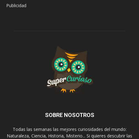
Publicidad
SOBRE NOSOTROS
Todas las semanas las mejores curiosidades del mundo:
Naturaleza, Ciencia, Historia, Misterio... Si quieres descubrir las