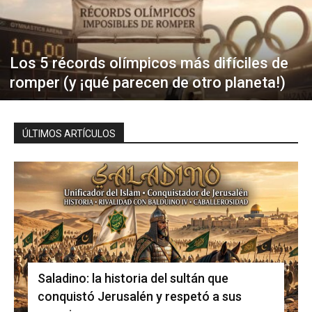
Los 5 récords olímpicos más difíciles de
romper (y ¡qué parecen de otro planeta!)
ÚLTIMOS ARTÍCULOS
Saladino: la historia del sultán que
conquistó Jerusalén y respetó a sus