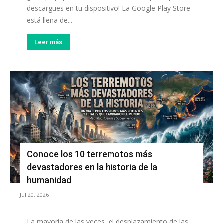
descargues en tu dispositivo! La Google Play Store
está llena de...
Leer más
Conoce los 10 terremotos más
devastadores en la historia de la
humanidad
Jul 20, 2026
La mayoría de las veces, el desplazamiento de las