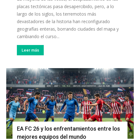
placas tectónicas pasa desapercibido, pero, a lo
largo de los siglos, los terremotos más
devastadores de la historia han reconfigurado
geografías enteras, borrando ciudades del mapa y
cambiando el curso...
Leer más
EA FC 26 y los enfrentamientos entre los
mejores equipos del mundo