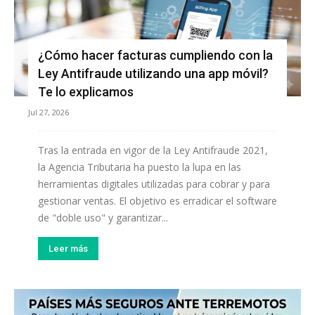
¿Cómo hacer facturas cumpliendo con la
Ley Antifraude utilizando una app móvil?
Te lo explicamos
Jul 27, 2026
Tras la entrada en vigor de la Ley Antifraude 2021,
la Agencia Tributaria ha puesto la lupa en las
herramientas digitales utilizadas para cobrar y para
gestionar ventas. El objetivo es erradicar el software
de "doble uso" y garantizar...
Leer más