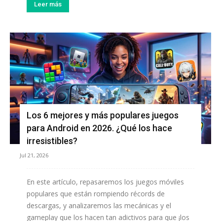
Leer más
Los 6 mejores y más populares juegos
para Android en 2026. ¿Qué los hace
irresistibles?
Jul 21, 2026
En este artículo, repasaremos los juegos móviles
populares que están rompiendo récords de
descargas, y analizaremos las mecánicas y el
gameplay que los hacen tan adictivos para que ¡los